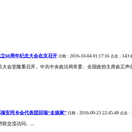
立60周年纪念大会在京召开
2016-10-04 01:17:16
143
日期：
点击：
京人民大会堂隆重召开。中共中央政治局常委、全国政协主席俞正声出
瑞安同乡会代表团回瑞“走娘家”
2016-09-23 22:45:49
日期：
点击：
联交流访问。...