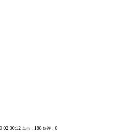
0 02:30:12
188
0
点击：
好评：