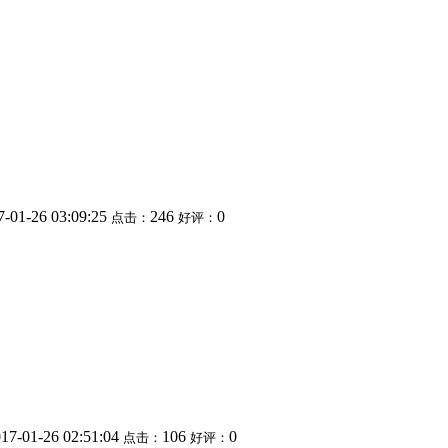
7-01-26 03:09:25
246
0
点击：
好评：
17-01-26 02:51:04
106
0
点击：
好评：