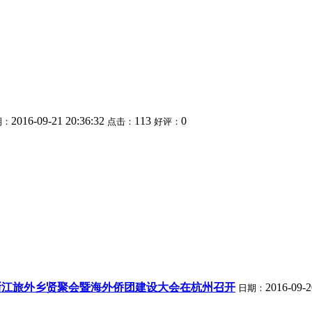
2016-09-21 20:36:32
113
0
期：
点击：
好评：
浙江旅外乡贤聚会暨海外侨团建设大会在杭州召开
2016-09-2
日期：