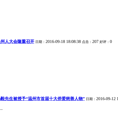
界温州人大会隆重召开
2016-09-18 18:08:38
207
0
日期：
点击：
好评：
毅先生被授予“温州市首届十大侨爱慈善人物”
2016-09-12 
日期：
.