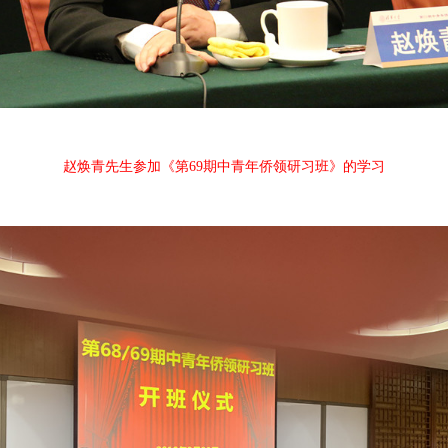
赵焕青先生参加《第69期中青年侨领研习班》的学习