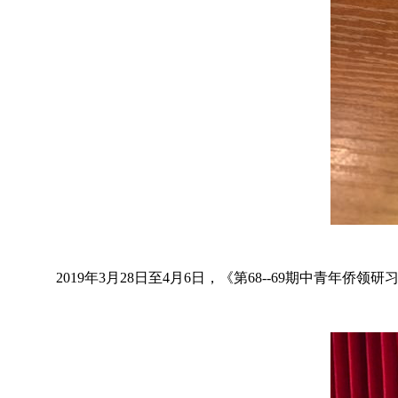
2019年3月28日至4月6日，《第68--69期中