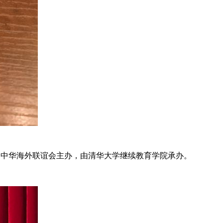
公室、中华海外联谊会主办，由清华大学继续教育学院承办。