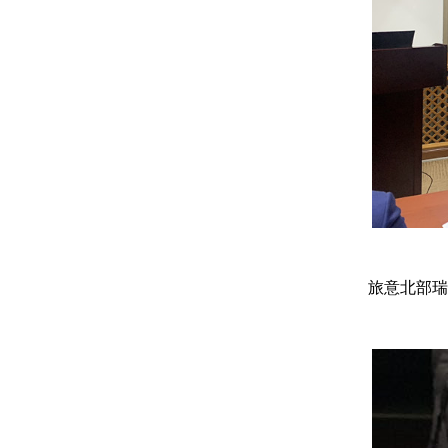
旅意北部瑞