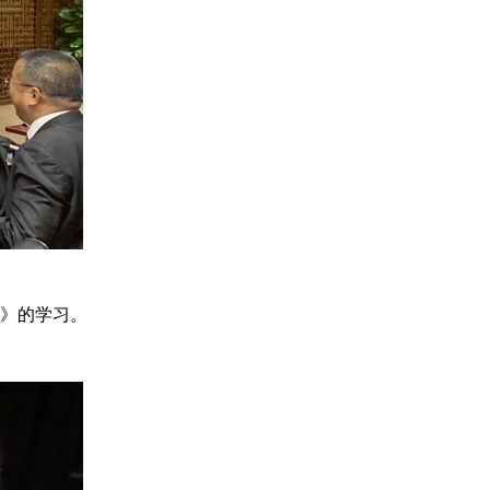
班》的学习。