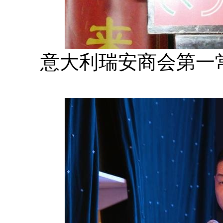
意大利瑞安商会第一