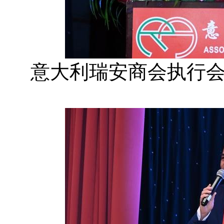
意大利瑞安商会执行