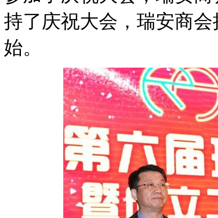
持了庆祝大会，瑞安商会
始。