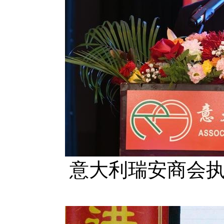
意大利瑞安商会