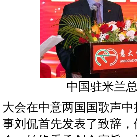
中国驻米兰
大会在中意两国国歌声中
事刘侃首先发表了致辞，