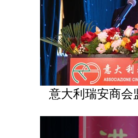
意大利瑞安商会