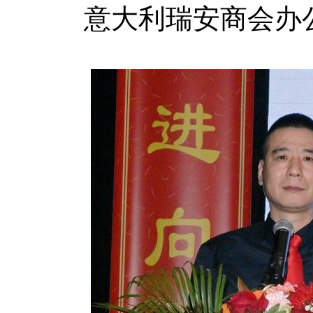
意大利瑞安商会办