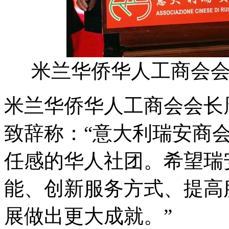
米兰华侨华人工商会
米兰华侨华人工商会会长
致辞称：“意大利瑞安商
任感的华人社团。希望瑞
能、创新服务方式、提高
展做出更大成就。”