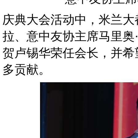
庆典大会活动中，米兰大
拉、意中友协主席马里奥
贺卢锡华荣任会长，并希
多贡献。