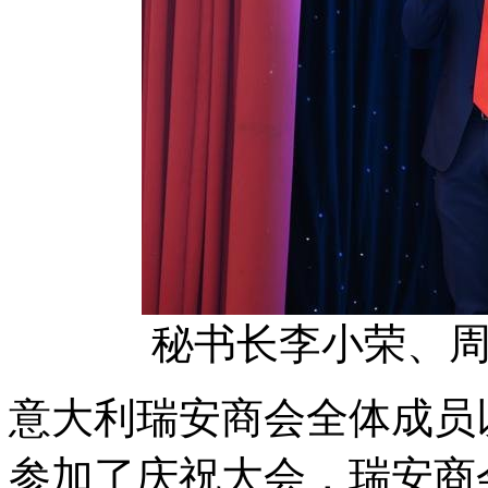
秘书长李小荣、
意大利瑞安商会全体成员
参加了庆祝大会，瑞安商