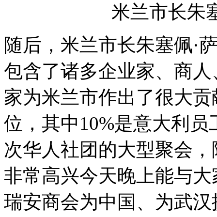
米兰市长朱
随后，米兰市长朱塞佩·
包含了诸多企业家、商人
家为米兰市作出了很大贡献
位，其中10%是意大利
次华人社团的大型聚会，
非常高兴今天晚上能与大
瑞安商会为中国、为武汉