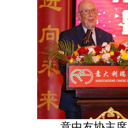
意中友协主席