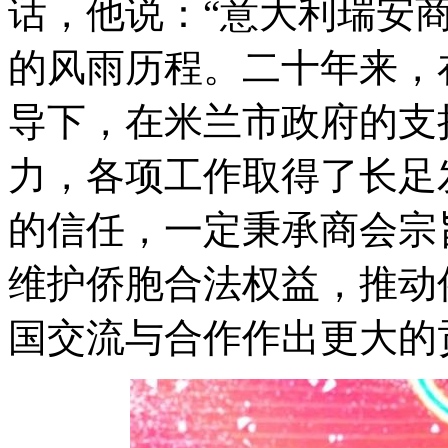
话，他说：“意大利瑞安
的风雨历程。二十年来，
导下，在米兰市政府的支
力，各项工作取得了长足
的信任，一定秉承商会宗
维护侨胞合法权益，推动
国交流与合作作出更大的