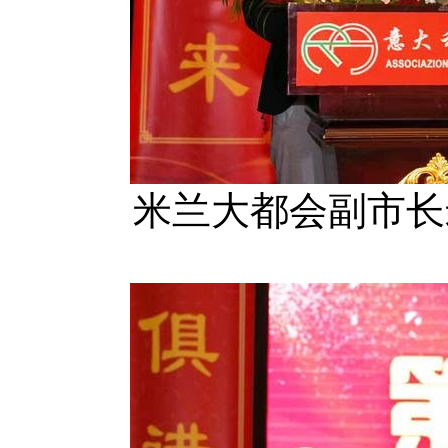
米兰大都会副市长