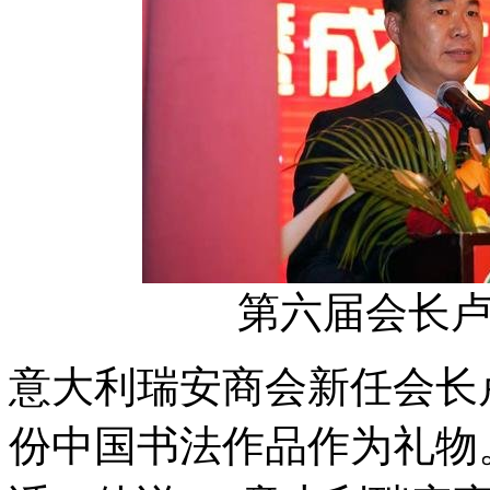
第六届会长
意大利瑞安商会新任会长
份中国书法作品作为礼物