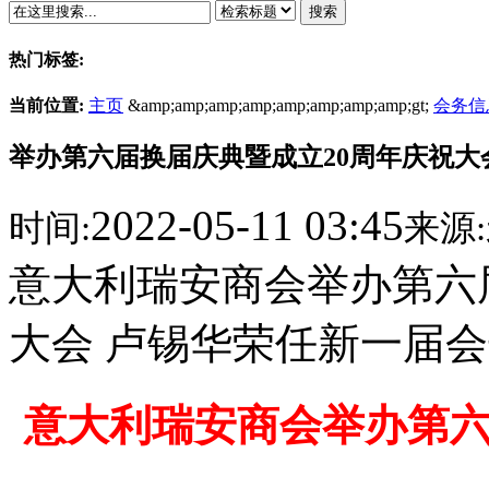
搜索
热门标签:
当前位置:
主页
&amp;amp;amp;amp;amp;amp;amp;amp;gt;
会务信
举办第六届换届庆典暨成立20周年庆祝大
2022-05-11 03:45
时间:
来源:
意大利瑞安商会举办第六
大会 卢锡华荣任新一届
意大利瑞安商会举办第六