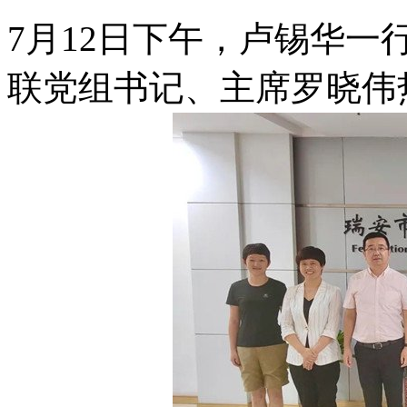
7月12日下午，卢锡华
联党组书记、主席罗晓伟