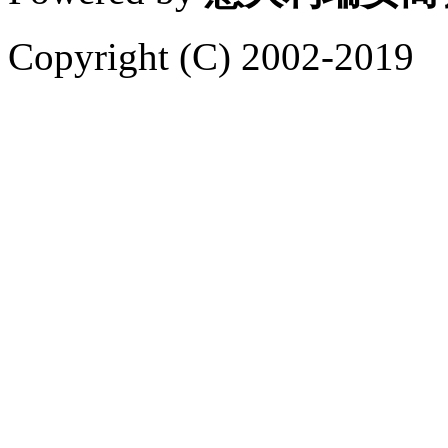
Copyright (C) 2002-2019