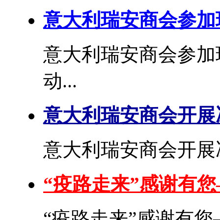
意大利瑞安商会参加
意大利瑞安商会参加
动...
意大利瑞安商会开展
意大利瑞安商会开展冰
“疫路走来”感谢有
“疫路走来”感谢有