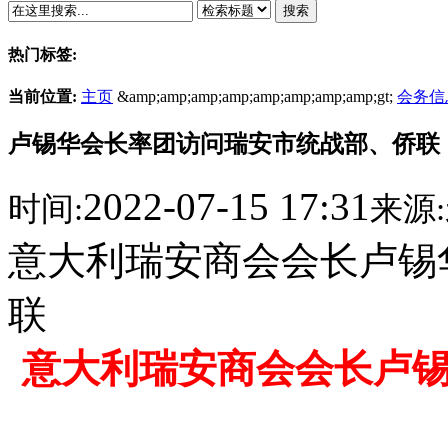
搜索
热门标签:
当前位置:
主页
&amp;amp;amp;amp;amp;amp;amp;amp;gt;
会务信
卢锡华会长率团访问瑞安市统战部、侨联
2022-07-15 17:31
时间:
来源:
意大利瑞安商会会长卢锡
联
意大利瑞安商会会长卢