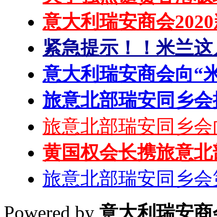
意大利瑞安商会202
紧急提示！！米兰这
意大利瑞安商会向“
旅意北部瑞安同乡会
旅意北部瑞安同乡会
黄国权会长携旅意北
旅意北部瑞安同乡会
Powered by
意大利瑞安商