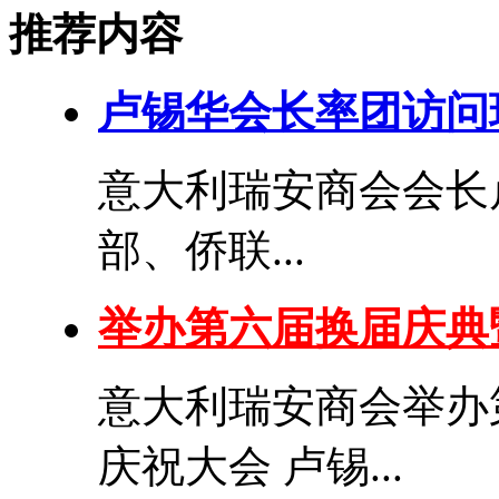
推荐内容
卢锡华会长率团访问
意大利瑞安商会会长
部、侨联...
举办第六届换届庆典
意大利瑞安商会举办
庆祝大会 卢锡...