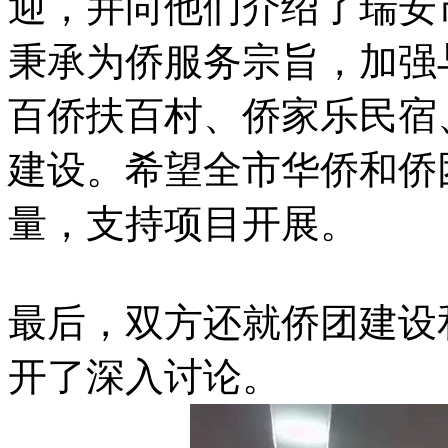
迎，并向他们介绍了瑞安
秉承为侨服务宗旨，加强
百侨扶百村、侨家乐民宿
建设。希望全市华侨和侨团
量，支持项目开展。
最后，双方还就侨团建设
开了深入讨论。