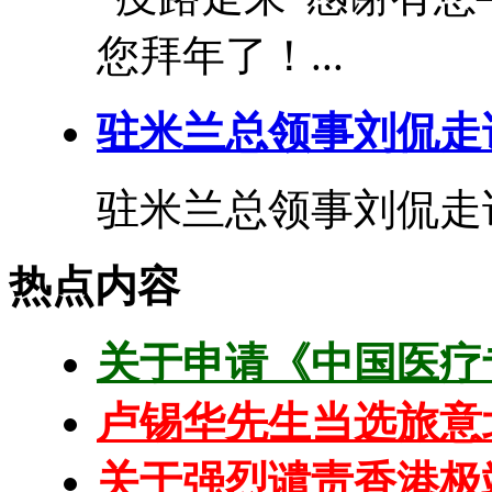
您拜年了！...
驻米兰总领事刘侃走
驻米兰总领事刘侃走访
热点内容
关于申请《中国医疗
卢锡华先生当选旅意
关于强烈谴责香港极