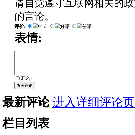
请自觉遵守互联网相关的政
的言论。
评价:
中立
好评
差评
表情:
匿名?
发表评论
最新评论
进入详细评论页
栏目列表