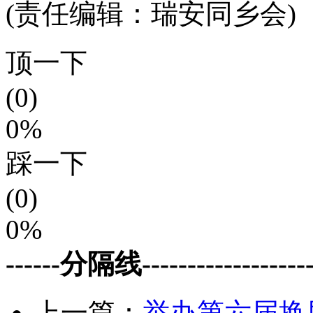
(责任编辑：瑞安同乡会)
顶一下
(0)
0%
踩一下
(0)
0%
------分隔线--------------------
上一篇：
举办第六届换