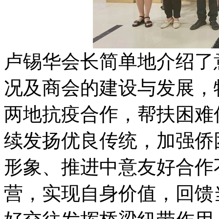
卢锡华会长简单地介绍了
况及商会的建设与发展，
两地抗疫合作，帮扶困难
续发扬优良传统，加强侨
形象、推进中意友好合作
营，实现自身价值，回馈