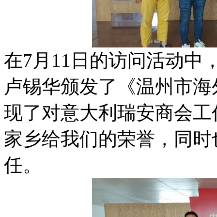
在7月11日的访问活动
卢锡华颁发了《温州市海
现了对意大利瑞安商会工
家乡给我们的荣誉，同时
任。